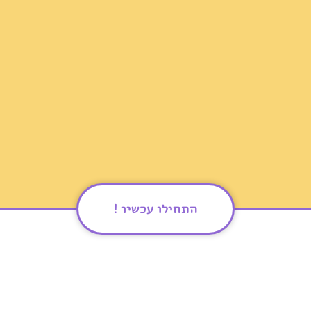
התחילו עכשיו !