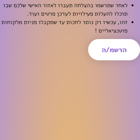
לאחר שתרשמו בהצלחה תעברו לאזור האישי שלכם שבו
תוכלו להעלות פעילויות לעדכן פרטים ועוד.
זהו, עכשיו רק נותר לחכות עד שתקבלו פניות מלקוחות
פוטנציאליים !
הרשמ/ה