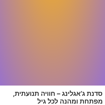
סדנת ג’אגלינג – חוויה תנועתית,
מפתחת ומהנה לכל גיל