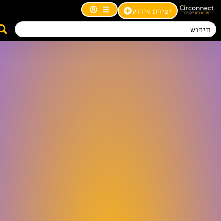
יצירת אירוע