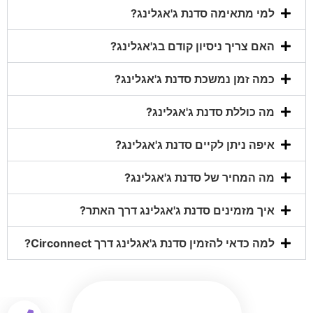
למי מתאימה סדנת ג'אגלינג?
האם צריך ניסיון קודם בג'אגלינג?
כמה זמן נמשכת סדנת ג'אגלינג?
מה כוללת סדנת ג'אגלינג?
איפה ניתן לקיים סדנת ג'אגלינג?
מה המחיר של סדנת ג'אגלינג?
איך מזמינים סדנת ג'אגלינג דרך האתר?
למה כדאי להזמין סדנת ג'אגלינג דרך Circonnect?