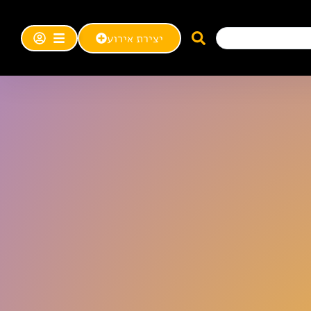
יצירת אירוע