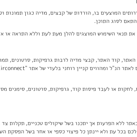
רותים המוצעים בו, הורדות של קבצים, מדיה כגון תמונות ו
התאם לסוג התוכן.
ת תנאי השימוש המוצגים להלן מעת לעת וללא התראה או אזכ
האתר, קוד האתר, קבצי מדיה לרבות גרפיקות, סרטונים, תמו
 לחקות או לעבד פיסות קוד, גרפיקות, סרטונים, סימנים מסח
תר ללא הפרעות אך יתכנו בשל שיקולים טכניים, תקלות צד ג
 לכם בכל עת ולא יינתן כל פיצוי כספי או אחר בשל הפסקת הש