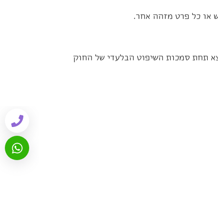
 או כל פרט מזהה אחר.
א תחת סמכות השיפוט הבלעדי של החוק