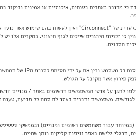
בה כי מדובר באתרים בטוחים, איכותיים או אמינים וביקור ב
ר.
ין כי זכויות היוצרים שייכים לגוף חיצוני. במקרים אלו יש
יכים התכנים.
פק תירוץ אשר מקובל על הגולש.
לתו להגן על פרטי המשתמשים הרשומים באתר / מנויים הרשומ
לשים, משתמשים וחברים באתר לה תהה כל תביעה, טענה או דרישה כל
 (במיוחד עבור משתמשים רשומים ומנויים) ובממשקי סטטיסטי
ם, הרגלי גלישה באתר וניתוח קליקים וזמן שהייה.