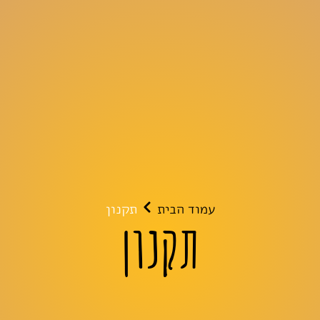
עמוד הבית
תקנון
תקנון