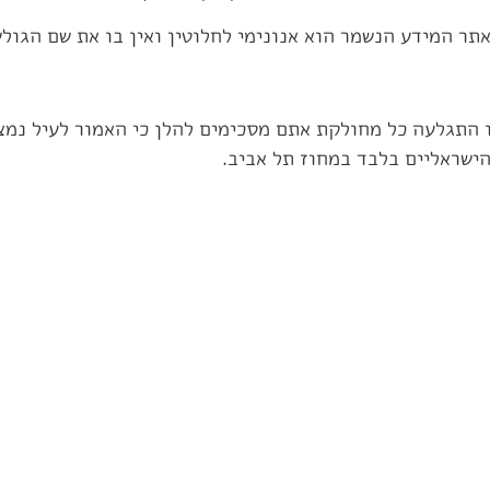
ר המידע הנשמר הוא אנונימי לחלוטין ואין בו את שם הגולש
 התגלעה כל מחולקת אתם מסכימים להלן כי האמור לעיל נמצ
ישראליים בלבד במחוז תל אביב.