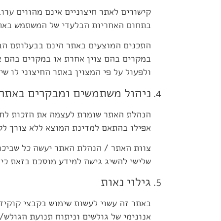
קישורים לאתר חיצוניים אינם מהווים ערו
בתחום האחריות הבלעדי של המשתמש באת
במקרים בהם צוין אחרת או במקרים בהם צו
ולפעול על פי המצוין באתר החיצוני לו שי
ניהול משתמשים ומבקרים באתר
אפילו בהתאם למדינת המוצא ללא צורך לס
צוות האתר / הנהלת האתר יעשה כל שביכו
שלישי להשיג גישה למידע מוסכם בזאת כי לגו
גילוי נאות
באתר זה עשוי לעשות שימוש בקבצי קוקיז
אנונימי של גולשים וניתוח תנועת הגולש/י