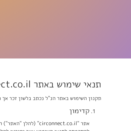
תנאי שימוש באתר circonnect.co.il
תקנון השימוש באתר הנ"ל נכתב בלשון זכר אך ה
קדימון