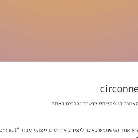
אמור בו מתייחס לנשים וגברים כאחד.