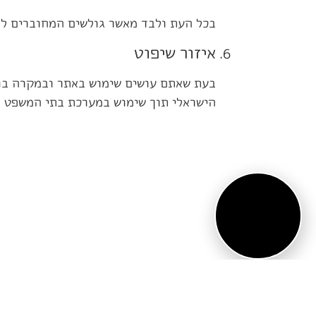
בכל העת ולבד מאשר גולשים המחוברים לאת
איזור שיפוט
בעת שאתם עושים שימוש באתר ובמקרה בו
הישראלי תוך שימוש במערכת בתי המשפט ה