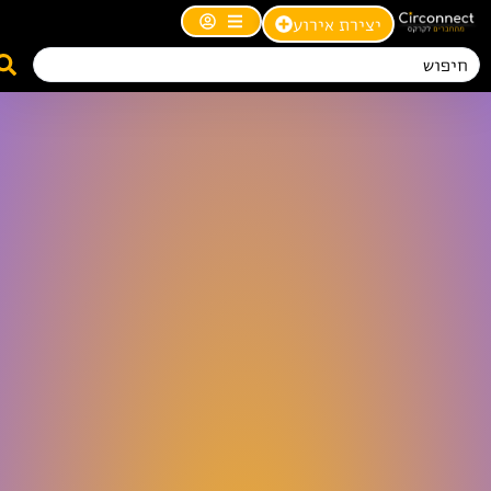
יצירת אירוע