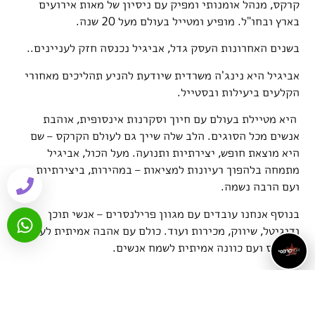
קרקס, מנהל אומנותי ומפיק עם ניסיון של מאות אירועים
בארץ ובחו"ל. מופיע ומטייל בעולם מעל 20 שנה.
בשנים האחרונות העסק גדל, אביגיל נכנסה חזק לעניינים..
אביגיל היא נינג'ה משרדית שיודעת להניע תהליכים מאחורי
הקלעים ביעילות ובסטייל.
היא מטיילת בעולם עם חיוך וסקרנות אינסופית, אוהבת
אנשים מכל הסוגים. הלב שלה שייך גם לעולם הקרקס – שם
היא מוצאת חופש, יצירתיות ותנועה. מעל הכול, אביגיל
מתמחה בלהפוך רעיונות למציאות – במהירות, ביצירתיות
ועם הרבה נשמה.
בנוסף אנחנו עובדים עם מגוון פרילנסרים – אנשי תוכן
ודיגיטל, שיווק, מכירות ועוד. כולם עם אהבה אמיתית לעולם
הקרקס ועם כוונה אמיתית לשמח אנשים.