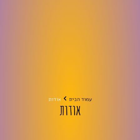
עמוד הבית
אודות
אודות