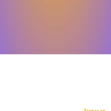
מי אנחנו?