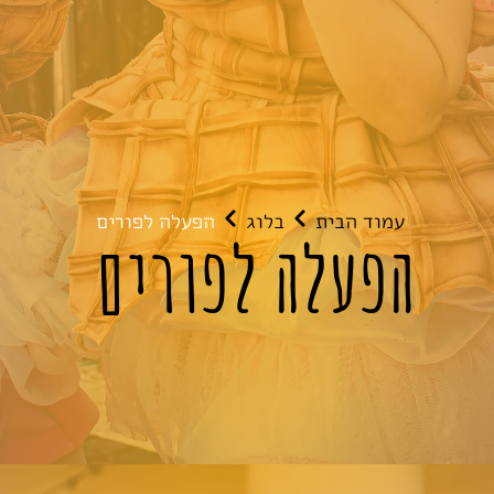
עמוד הבית
בלוג
הפעלה לפורים
הפעלה לפורים