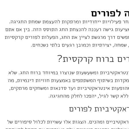
 לפורים
חר פעילויות ייחודיות ומרתקות להעצמת שמחת החגיגה.
ציעות גישה רעננה להנצחת החג התוסס הזה. בין אם אתם
פשים דרך מרגשת לציין את החג, הפעלות לפורים קרקסיות
שמחה, יצירתיות וכמובן רגעים בלתי נשכחים.
ים ברוח קרקסית?
טראקטיביות ומשעשעות שנוצרו במיוחד ברוח החג. שלא
מקדות בשיתוף המשתתפים באמצעות חוויות דינמיות, מה
הופעות אינטראקטיביות ועד סדנאות ומשחקים מרתקים,
לא קשר לגיל, יהפכו לחלק מהחגיגה.
אקטיביות לפורים
אקטיביים ומהנים. הצגות אלו עשויות לכלול סיפורים של