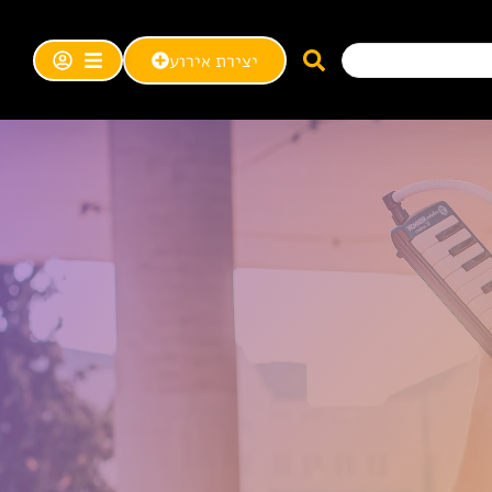
יצירת אירוע