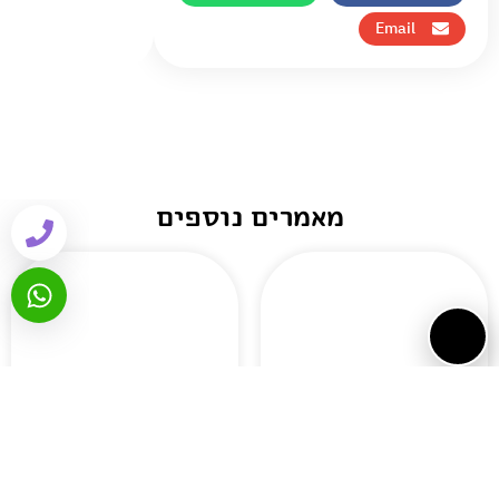
Email
מאמרים נוספים