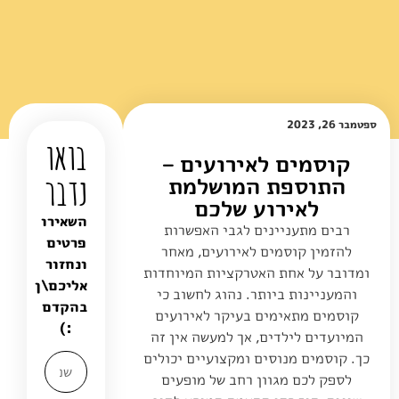
ספטמבר 26, 2023
בואו
קוסמים לאירועים –
נדבר
התוספת המושלמת
לאירוע שלכם
השאירו
רבים מתעניינים לגבי האפשרות
פרטים
להזמין קוסמים לאירועים, מאחר
ונחזור
ומדובר על אחת האטרקציות המיוחדות
אליכם\ן
והמעניינות ביותר. נהוג לחשוב כי
בהקדם
קוסמים מתאימים בעיקר לאירועים
:)
המיועדים לילדים, אך למעשה אין זה
כך. קוסמים מנוסים ומקצועיים יכולים
לספק לכם מגוון רחב של מופעים