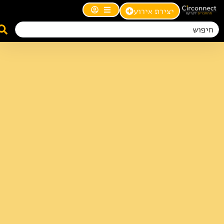
יצירת אירוע