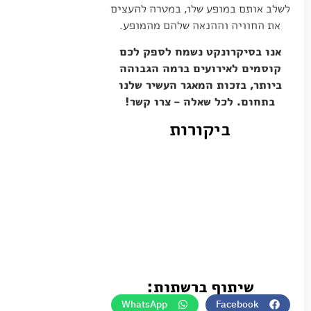
לשלב אותם במופע שלו, במטרה להעצים
את החוויה וההנאה שלהם מהמופע.
אנו בסיקרונקט נשמח לספק לכם
קוסמים לאירועים ברמה הגבוהה
ביותר, בזכות המאגר העשיר שלנו
בתחום. לכל שאלה – צרו קשר!
ביקורות
שיתוף ברשתות:
WhatsApp
Facebook