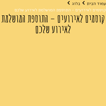
עמוד הבית
בלוג
קוסמים לאירועים – התוספת המושלמת לאירוע שלכם
קוסמים לאירועים – התוספת המושלמת
לאירוע שלכם