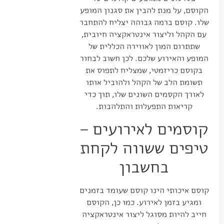
הקוסם, על מנת להבין את סגנון המופע
שלו. קוסם ברמה גבוהה יצליח להתחבר
עם הקהל וליצור אינטראקציה חיובית,
שתתרום המון לאווירה הכללית של
המופע והאירוע שלכם. לכן חשוב לבחור
בקוסם כריזמטי, שמצליח לתפוס את
תשומת הלב של הקהל ולהוביל אותו
לאורך הקסמים השונים שלו, תוך כדי
קריאות התפעלות והתלהבות.
קוסמים לאירועים –
טיפים ששווה לקחת
בחשבון
קוסם איכותי הינו קוסם שעומד בזמנים
ומגיע בזמן לאירוע. כמו כן, הקוסם
חייב להיות מסוגל ליצור אינטראקציה