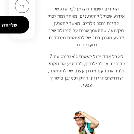
הילדים ישמחו להגיע לכל סוג של
אירוע שכולל להטוטנים, מאחר ומה יכול
להיות יותר מלהיב, מאשר להטוטן
שליחה
מקצועי, שהתאמן שנים על היכולת שלו
לבצע מגוון רחב של להטוטים מיוחדים
ומעניינים.
לא כל אחד יכול לעשות ג'אגלינג עם 7
כדורים, או לחילופין, להפתיע את הקהל
ולבד אותו עם מגוון עצום של להטוטים,
שדורשים זריזות, דיוק וכמובן כישרון
טבעי.