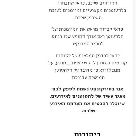
האורחים שלכם, כדאי שתבחרו
בלהטוטנים מקצועיים ומיומנים לטובת
האירוע שלכם.
כדאי לבדוק מראש את המיומנות של
הלהטוטן ואת אורך המופע שלו ביחס
למחיר המבוקש.
כדאי לבדוק המלצות של לקוחות
קודמים וכמובן לבקש לצפות במופע, על
מנת לוודא כי מדובר על הלהטוטן
המושלם עבורכם.
אנו בסירקונקט נשמח לספק לכם
מאגר עשיר של להטוטנים לאירועים,
שיוכלו להבטיח את הצלחת האירוע
שלכם.
ביקורות