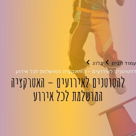
עמוד הבית
בלוג
להטוטנים לאירועים – האטרקציה המושלמת לכל אירוע
להטוטנים לאירועים – האטרקציה
המושלמת לכל אירוע