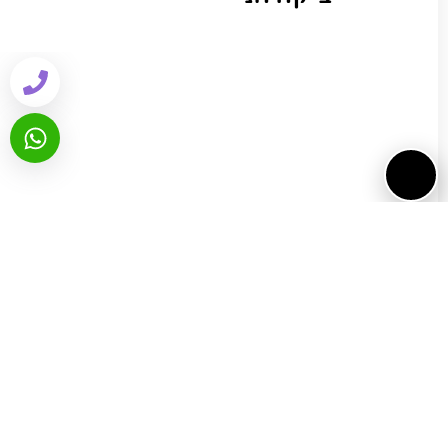
שיתוף ברשתות:
WhatsApp
Facebook
Email