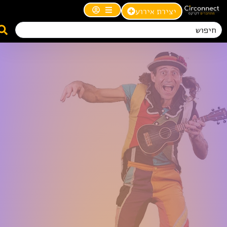
יצירת אירוע