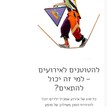
להטוטנים לאירועים
– למי זה יכול
להתאים?
כל סוג של אירוע שמכיל ילדים יוכל
להרוויח המון משילוב של מופע