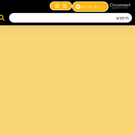
יצירת אירוע