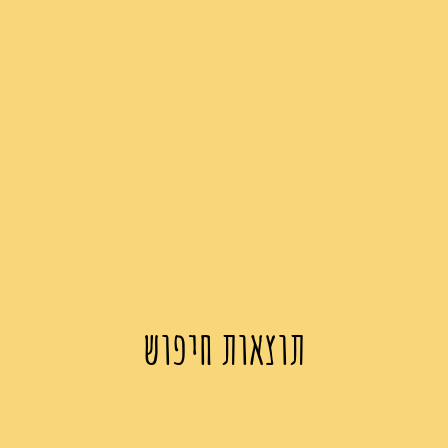
תוצאות חיפוש