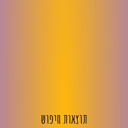
תוצאות חיפוש