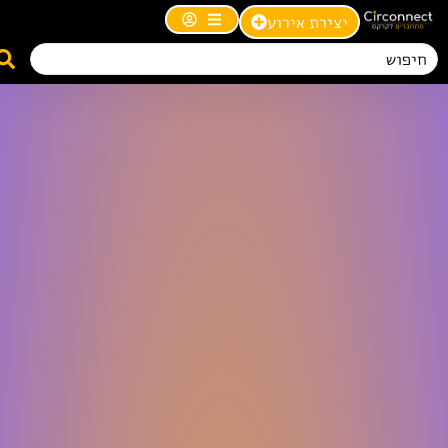
יצירת אירוע