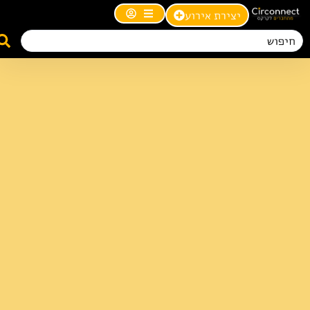
יצירת אירוע