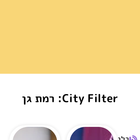
City Filter: רמת גן
בלוג