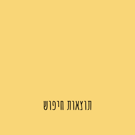
תוצאות חיפוש