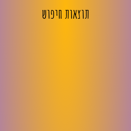
תוצאות חיפוש