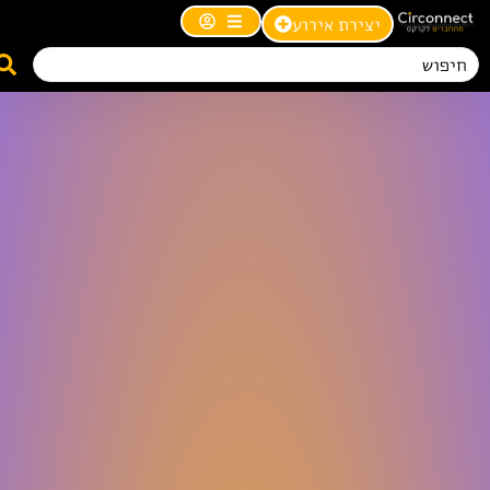
יצירת אירוע