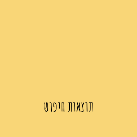
תוצאות חיפוש