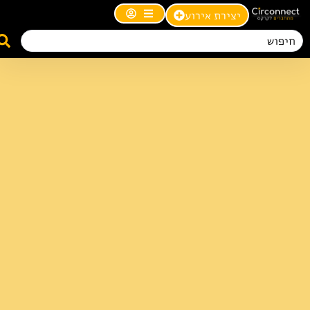
יצירת אירוע