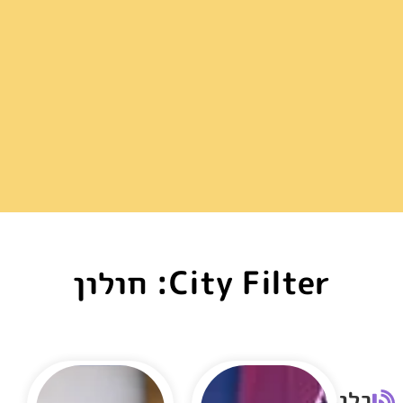
City Filter: חולון
בלוג