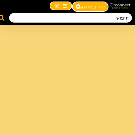
יצירת אירוע