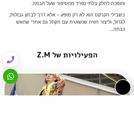
והופכת לחלק בלתי נפרד מהסיפור שעל הבמה.
בשבילי הקרקס הוא לא רק מופע – אלא דרך לבחון גבולות,
לגדול, וליצור חוויה שנשארת עם הקהל גם אחרי שהאש
כבתה…
הפעילויות של Z.M