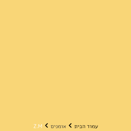
עמוד הבית
אומנים
Z.M