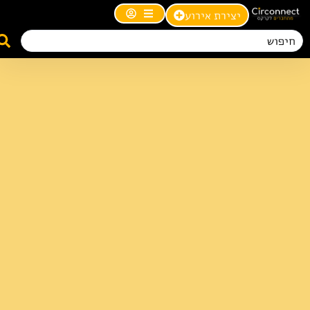
יצירת אירוע