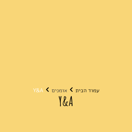
עמוד הבית
אומנים
Y&A
Y&A