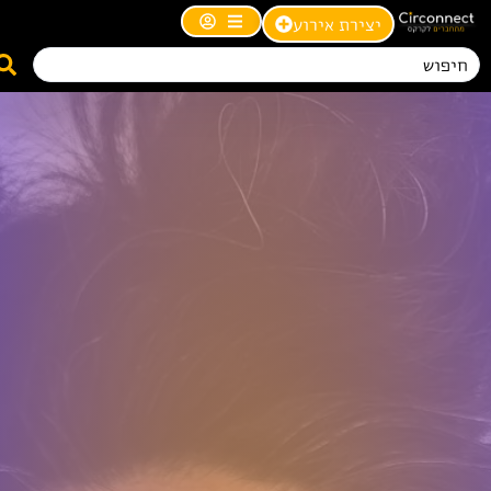
יצירת אירוע