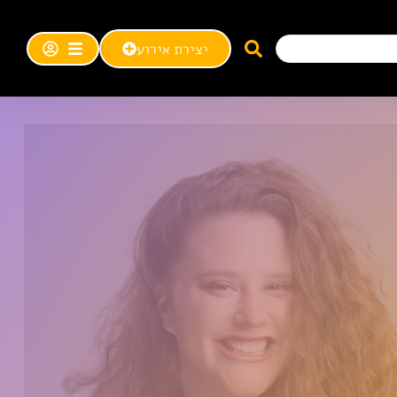
יצירת אירוע