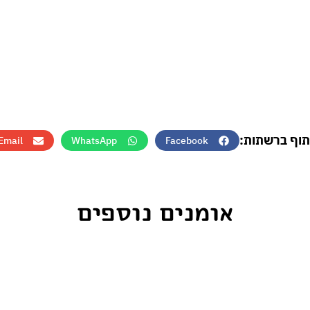
תוף ברשתות:
Email
WhatsApp
Facebook
אומנים נוספים