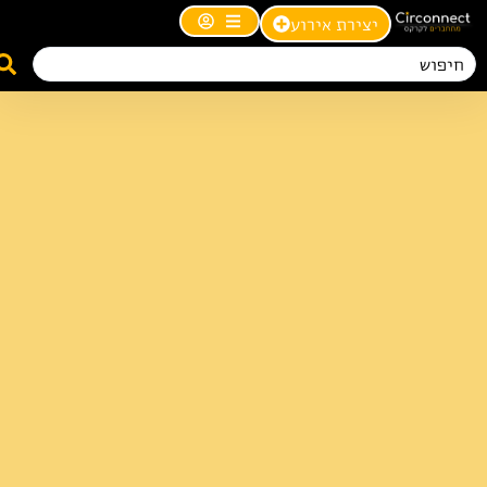
יצירת אירוע