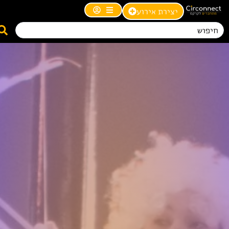
יצירת אירוע