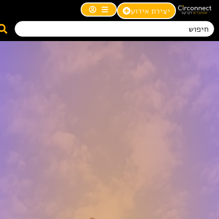
יצירת אירוע