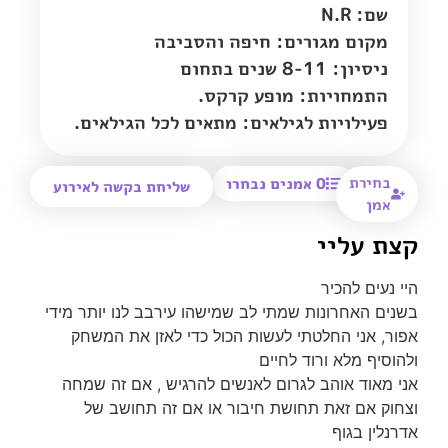
שם: N.R
מקום מגורים:
חיפה והסביבה
ניסיון: 8-11 שנים בתחום
התמחויות: מופע קרקס.
פעילויות לגילאים: מתאים לכל הגילאים.
בחירת
0
אמנים נבחרו
שליחת בקשה לאירוע
אמן
קצת עליי
היי נעים להכיר
בשנים האחרונות שמתי לב שמישהו עירבב לנו יותר מידי
אפור, אני החלטתי לעשות הכול כדי לאזן את המשחק
ולהוסיף מלא ורוד לחיים
אני מאוד אוהב לגרום לאנשים להרגיש , אם זה שמחה
וצחוק אם זאת תחושת חיבור או אם זה תחושב של
אדרנלין בגוף