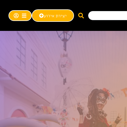
יצירת אירוע