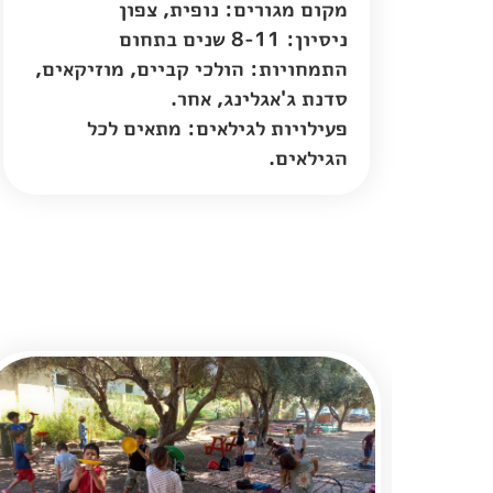
מקום מגורים:
נופית
,
צפון
ניסיון: 8-11 שנים בתחום
התמחויות: הולכי קביים, מוזיקאים,
סדנת ג'אגלינג, אחר.
פעילויות לגילאים: מתאים לכל
הגילאים.