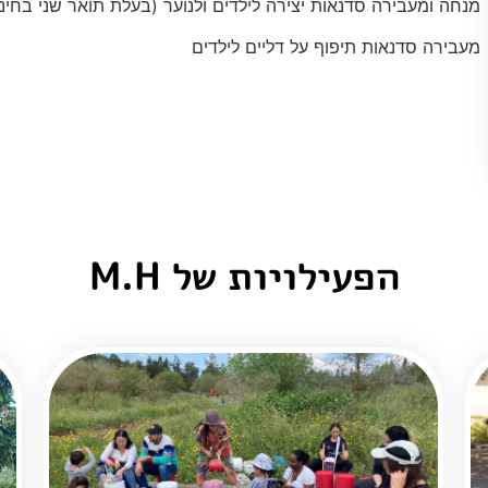
מנחה ומעבירה סדנאות יצירה לילדים ולנוער (בעלת תואר שני בחינו
מעבירה סדנאות תיפוף על דליים לילדים
הפעילויות של M.H