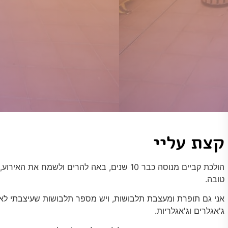
קצת עליי
הולכת קביים מנוסה כבר 10 שנים, באה להרים ולשמח את ה
טובה.
אני גם תופרת ומעצבת תלבושות, ויש מספר תלבושות שעיצבתי לאמ
ג'אגלרים וג'אגלריות.