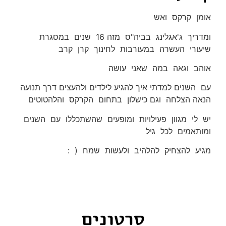
אומן קרקס ואש
ומדריך ג'אגלינג בביה"ס מזה 16 שנים במסגרת
שיעורי העשרה במעורבות לחינוך קרן קרב
אוהב וגאה במה שאני עושה
עם השנים למדתי איך להגיע לילדים ולהעצים דרך תנועה
הנאה הצלחה וגם כישלון בתחום הקרקס והלהטוטים
יש לי מגוון פעילויות ומופעים שהשתכללו עם השנים
ומותאמים לכל גיל
מגיע להצחיק להלהיב ולעשות שמח ( :
סרטונים