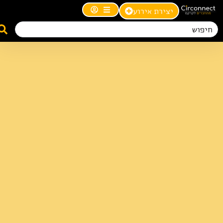
יצירת אירוע