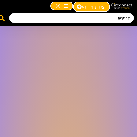
יצירת אירוע