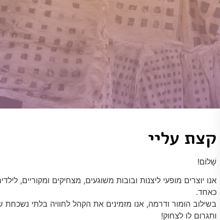
קצת עליי
שָׁלוֹם!
אנו יוצרים מופעי ליצנות ובובות משוגעים, מצחיקים ומקוריים, לילדי
כאחד.
בשילוב הומור ודרמה, אנו מזמינים את הקהל לחוויה בלתי נשכחת ש
ותגרום לו לצחוק!