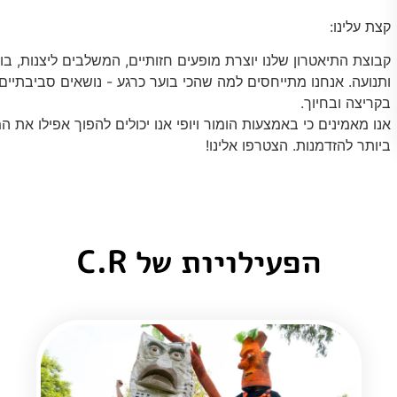
קצת עלינו:
קבוצת התיאטרון שלנו יוצרת מופעים חזותיים, המשלבים ליצנות, בו
ותנועה. אנחנו מתייחסים למה שהכי בוער כרגע - נושאים סביבתיים
בקריצה ובחיוך.
אנו מאמינים כי באמצעות הומור ויופי אנו יכולים להפוך אפילו את ה
ביותר להזדמנות. הצטרפו אלינו!
הפעילויות של C.R