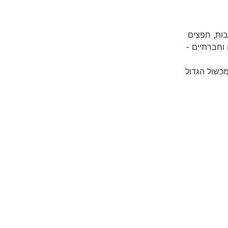
בות, חפצים
 וחברתיים -
מכשול הגדול