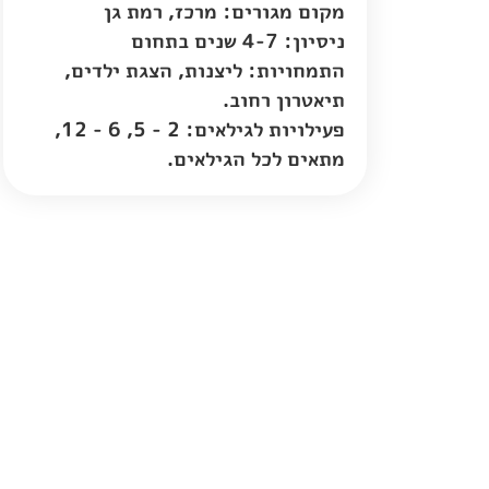
מקום מגורים:
מרכז
,
רמת גן
ניסיון: 4-7 שנים בתחום
התמחויות: ליצנות, הצגת ילדים,
תיאטרון רחוב.
פעילויות לגילאים: 2 - 5, 6 - 12,
מתאים לכל הגילאים.