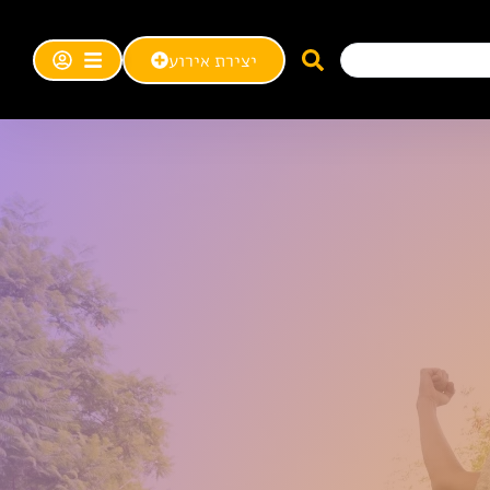
יצירת אירוע