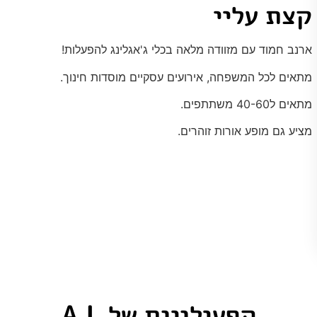
קצת עליי
ארנב חמוד עם מזוודה מלאה בכלי ג'אגלינג להפעלות!
מתאים לכל המשפחה, אירועים עסקיים מוסדות חינוך.
מתאים ל40-60 משתתפים.
מציע גם מופע אורות זוהרים.
הפעילויות של A.L