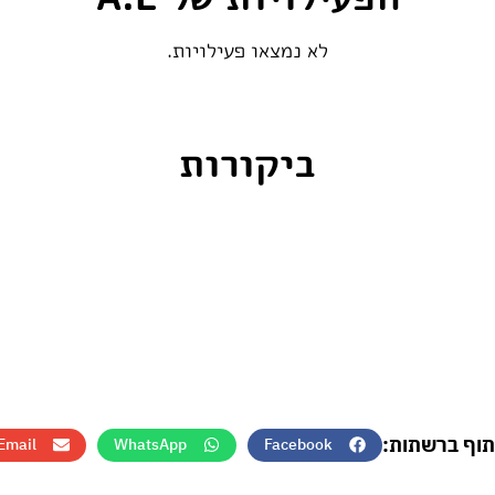
לא נמצאו פעילויות.
ביקורות
תוף ברשתות:
Email
WhatsApp
Facebook