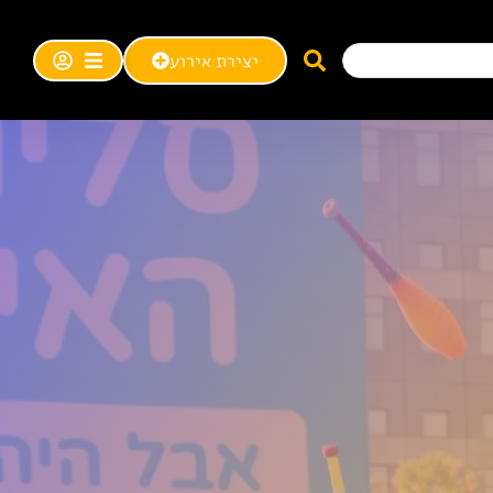
יצירת אירוע