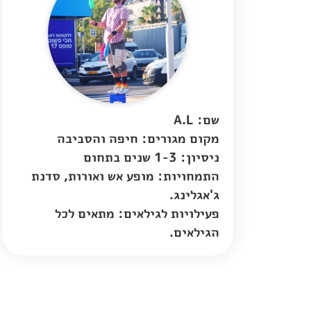
שם: A.L
מקום מגורים:
חיפה והסביבה
ניסיון: 1-3 שנים בתחום
התמחויות: מופע אש ואורות, סדנת
ג'אגלינג.
פעילויות לגילאים: מתאים לכל
הגילאים.