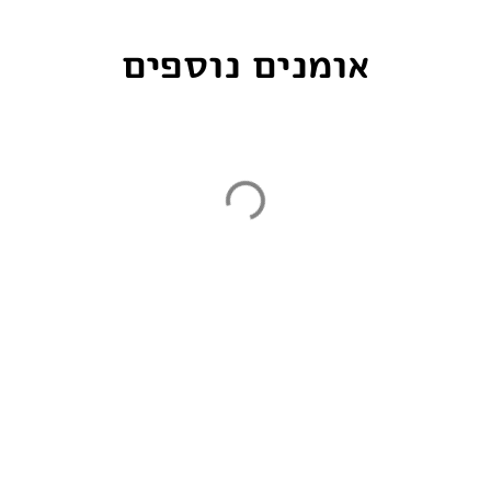
אומנים נוספים