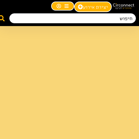
יצירת אירוע