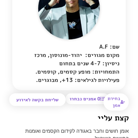
שם: A.F
מקום מגורים:
יהוד-מונוסון
,
מרכז
ניסיון: 4-7 שנים בתחום
התמחויות: מופע קסמים, קוסמים.
פעילויות לגילאים: 13+, מבוגרים.
בחירת
0
אמנים נבחרו
שליחת בקשה לאירוע
אמן
קצת עליי
אומן חושים וחבר באגודה לקידום הקסמים ואומנות