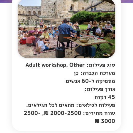
סוג פעילות: Adult workshop, Other
מערכת הגברה: כן
מספיקה ל-60 אנשים
אורך פעילות:
45 דקות
פעילות לגילאים: מתאים לכל הגילאים.
טווח מחירים: 2000-2500 ₪, 2500-
3000 ₪