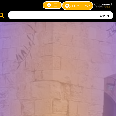
יצירת אירוע