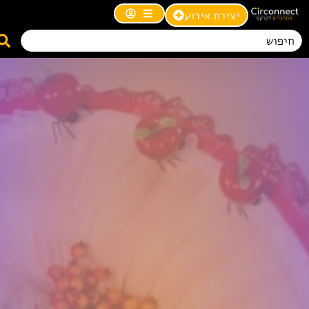
יצירת אירוע