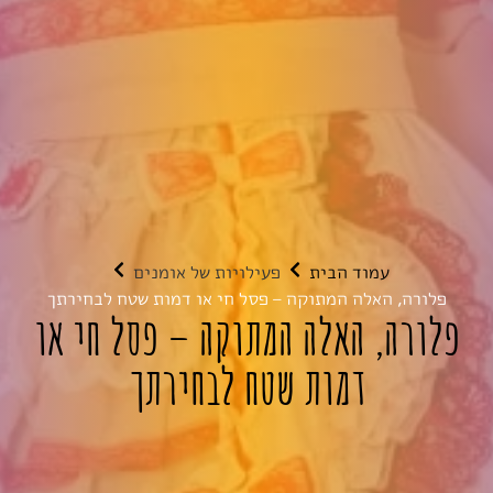
עמוד הבית
פעילויות של אומנים
פלורה, האלה המתוקה – פסל חי או דמות שטח לבחירתך
פלורה, האלה המתוקה – פסל חי או
דמות שטח לבחירתך