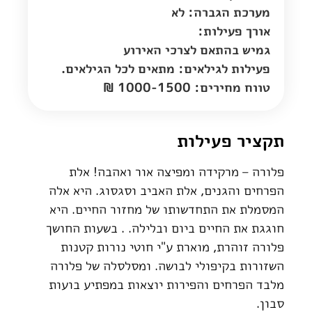
מערכת הגברה: לא
אורך פעילות:
גמיש בהתאם לצרכי האירוע
פעילות לגילאים: מתאים לכל הגילאים.
טווח מחירים: 1000-1500 ₪
תקציר פעילות
פלורה – מרקידה ומפיצה אור ואהבה! אלת
הפרחים והגנים, אלת האביב וסגסוג. היא אלה
המסמלת את התחדשותו של מחזור החיים. היא
חוגגת את החיים ביום ובלילה. . בשעות החושך
פלורה זוהרת, מוארת ע"י חוטי נורות קטנות
השזורות בקיפולי לבושה. ומסלסלה של פלורה
מלבד הפרחים והפירות יוצאות במפתיע בועות
סבון.