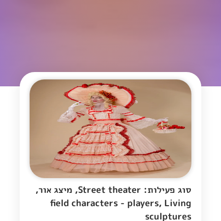
סוג פעילות: Street theater, מיצג אור,
field characters - players, Living
sculptures