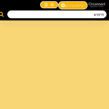
יצירת אירוע