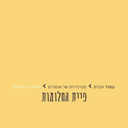
עמוד הבית
פעילויות של אומנים
פיית החלומות
פיית החלומות