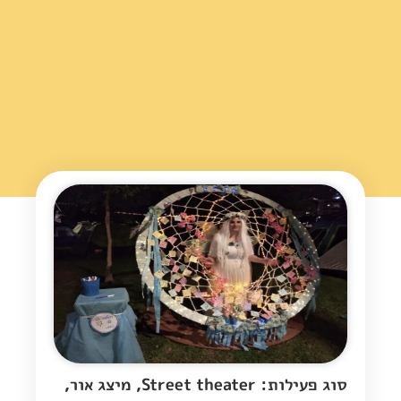
סוג פעילות: Street theater, מיצג אור,