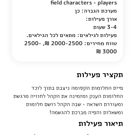
field characters - players
מערכת הגברה: כן
אורך פעילות:
3-4 שעות
פעילות לגילאים: מתאים לכל הגילאים.
טווח מחירים: 2000-2500 ₪, 2500-
3000 ₪
תקציר פעילות
פיית החלומות הקסומה ניצבת בתוך לוכד
החלומות הענק ומזמינה את הקהל לחוויה מרגשת
ומעוררת השראה - שבה הקהל רושם חלומות
ומשאלות והפיה מברכת להגשמה!
תיאור פעילות