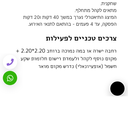
שחקנית.
מתאים לקהל מתחלף.
המיצג התיאטרלי נערך במשך 40 דקות ו20 דקות
הפסקה, עד 4 פעמים - בהתאם לתנאי האירוע.
צרכים טכניים לפעילות
רחבה ישרה או במה נמוכה ברוחב 2.20*2.20 +
מקום נוסף לקהל ולעמדת רישום חלומות שקע
חשמל (אופציונאלי) נדרש מקום מואר
גלריית פעילות