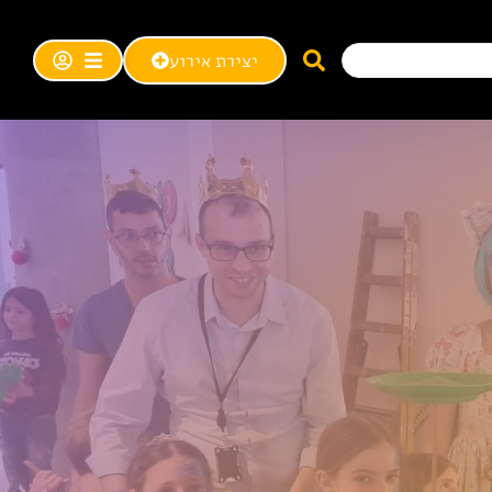
יצירת אירוע