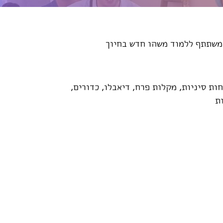
 משתתף ללמוד משהו חדש בחיוך
ת סיניות, מקלות פרח, דיאבלו, כדורים,
ת