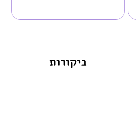
ביקורות