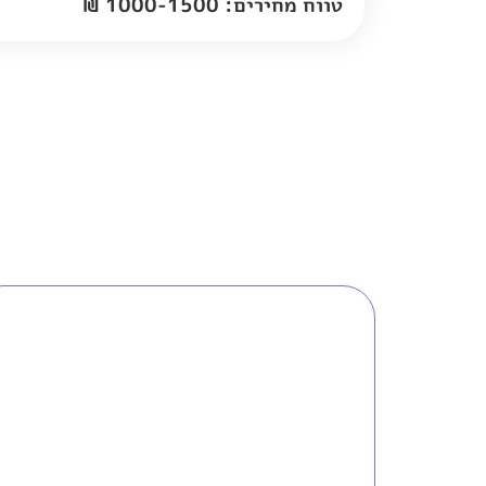
טווח מחירים: 1000-1500 ₪