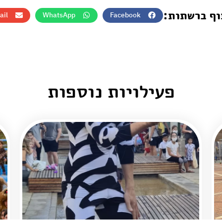
וף ברשתות:
ail
WhatsApp
Facebook
פעילויות נוספות