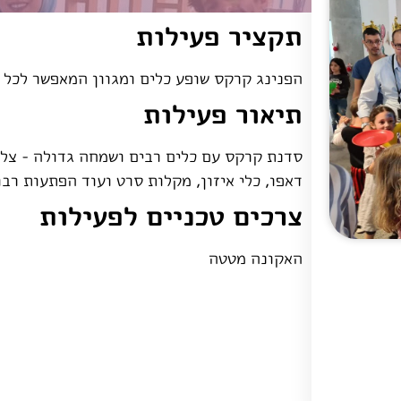
תקציר פעילות
הפנינג קרקס שופע כלים ומגוון המאפשר לכל
תיאור פעילות
סדנת קרקס עם כלים רבים ושמחה גדולה - צלחו
דאפו, כלי איזון, מקלות סרט ועוד הפתעות רבו
צרכים טכניים לפעילות
האקונה מטטה