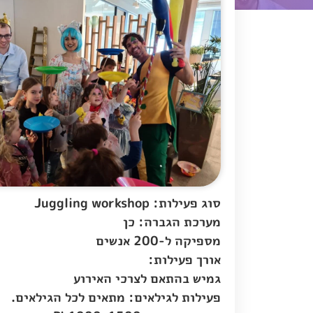
סוג פעילות: Juggling workshop
מערכת הגברה: כן
מספיקה ל-200 אנשים
אורך פעילות:
גמיש בהתאם לצרכי האירוע
פעילות לגילאים: מתאים לכל הגילאים.