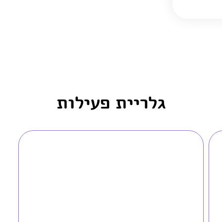
גלריית פעילות