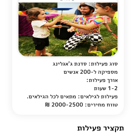
סוג פעילות: סדנת ג'אגלינג
מספיקה ל-200 אנשים
אורך פעילות:
1-2 שעות
פעילות לגילאים: מתאים לכל הגילאים.
טווח מחירים: 2000-2500 ₪
תקציר פעילות