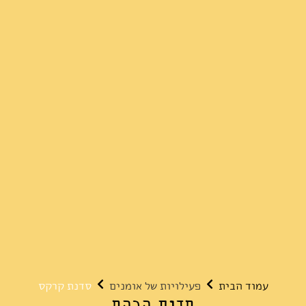
עמוד הבית
פעילויות של אומנים
סדנת קרקס