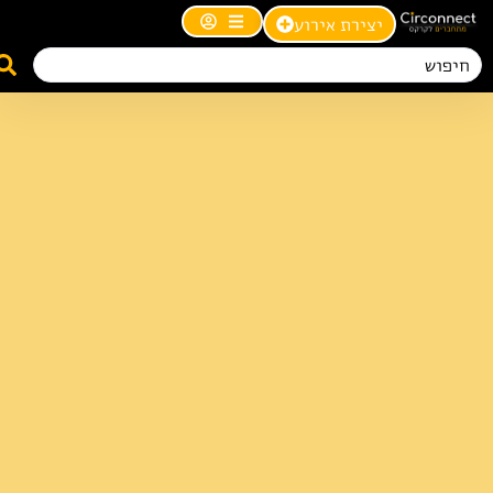
יצירת אירוע