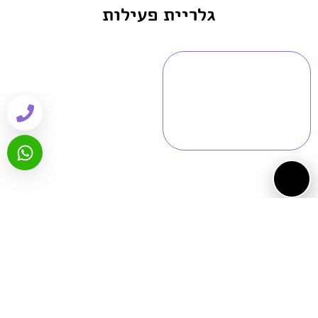
גלריית פעילות
ביקורות