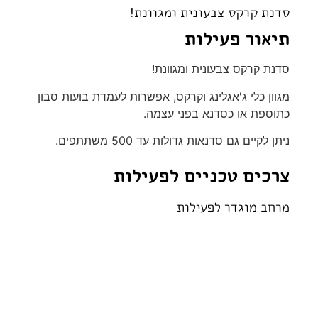
סדנת קרקס צבעונית ומגוונת!
תיאור פעילות
סדנת קרקס צבעונית ומגוונת!
מגוון כלי ג'אגלינג וקרקס, אפשרות לעמדת בועות סבון
כתוספת או כסדנא בפני עצמה.
ניתן לקיים גם סדנאות גדולות עד 500 משתתפים.
צרכים טכניים לפעילות
מרחב מוגדר לפעילות