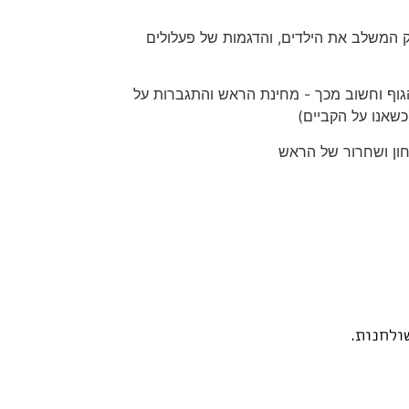
הגוף וחשוב מכך - מחינת הראש והתגברות על
כשאנו על הקביים)
ולחנות.