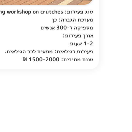
סוג פעילות: Walking workshop on crutches
מערכת הגברה: כן
מספיקה ל-300 אנשים
אורך פעילות:
1-2 שעות
פעילות לגילאים: מתאים לכל הגילאים.
טווח מחירים: 1500-2000 ₪