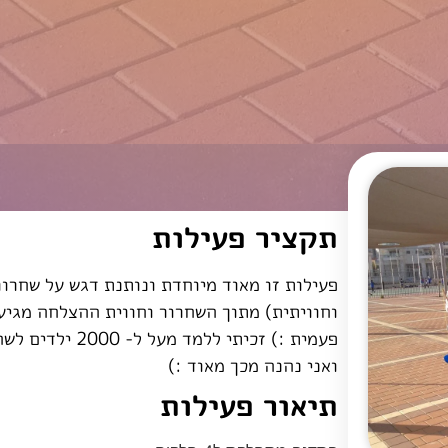
תקציר פעילות
פעילות זו מאוד מיוחדת ונותנת דגש על שחרו
וחוויתית) מתוך השחרור וחווית ההצלחה מגיע
פעמית :) זכיתי 
ואני נהנה מכך מאוד :)
תיאור פעילות