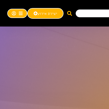
יצירת אירוע