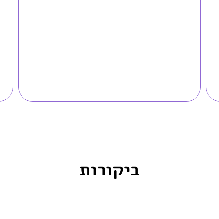
ביקורות