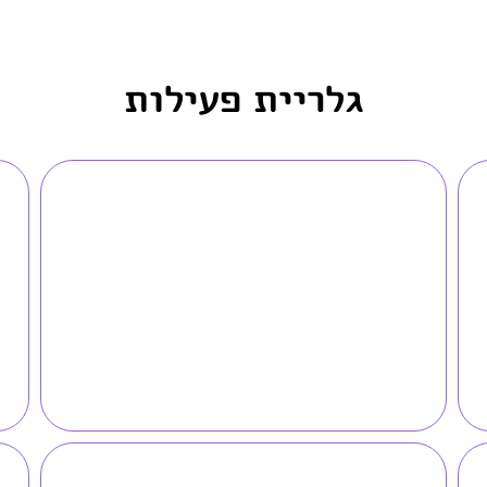
גלריית פעילות