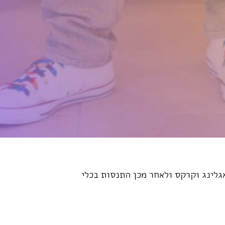
גלינג וקרקס ולאחר מכן התנסות בכלי