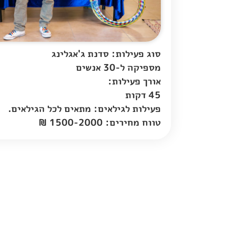
סוג פעילות: סדנת ג'אגלינג
מספיקה ל-30 אנשים
אורך פעילות:
45 דקות
פעילות לגילאים: מתאים לכל הגילאים.
טווח מחירים: 1500-2000 ₪