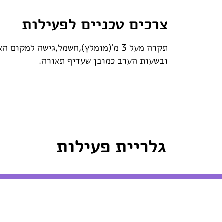
צרכים טכניים לפעילות
תקרה מעל 3 מ'(מומלץ),חשמל,גישה למ
ובשעות הערב כמובן שעדיף תאורה.
גלריית פעילות