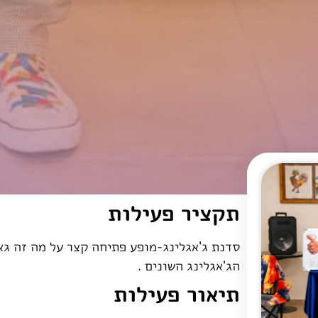
תקציר פעילות
סדנת ג'אגלינג-מופע פתיחה קצר על מה זה גא
הג'אגלינג השונים .
תיאור פעילות