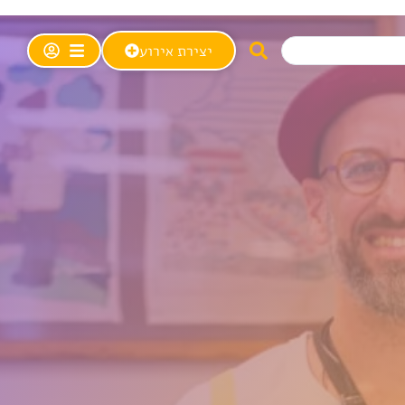
יצירת אירוע