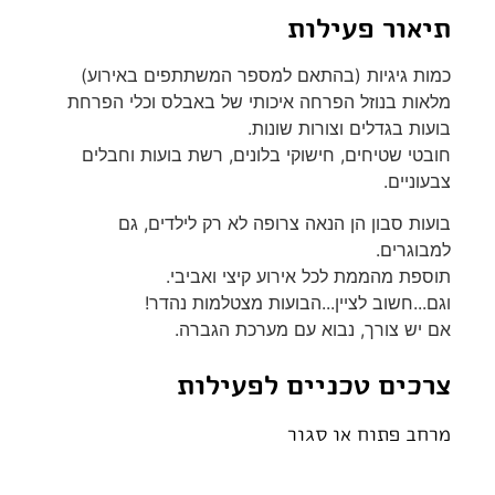
תיאור פעילות
כמות גיגיות (בהתאם למספר המשתתפים באירוע)
מלאות בנוזל הפרחה איכותי של באבלס וכלי הפרחת
בועות בגדלים וצורות שונות.
חובטי שטיחים, חישוקי בלונים, רשת בועות וחבלים
צבעוניים.
בועות סבון הן הנאה צרופה לא רק לילדים, גם
למבוגרים.
תוספת מהממת לכל אירוע קיצי ואביבי.
וגם...חשוב לציין...הבועות מצטלמות נהדר!
אם יש צורך, נבוא עם מערכת הגברה.
צרכים טכניים לפעילות
מרחב פתוח או סגור