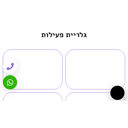
גלריית פעילות