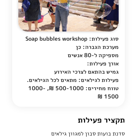
סוג פעילות: Soap bubbles workshop
מערכת הגברה: כן
מספיקה ל-80 אנשים
אורך פעילות:
גמיש בהתאם לצרכי האירוע
פעילות לגילאים: מתאים לכל הגילאים.
טווח מחירים: 500-1000 ₪, 1000-
1500 ₪
תקציר פעילות
סדנת בועות סבון למגוון גילאים