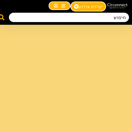
יצירת אירוע