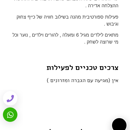
ההצלחה אדירה .
פעילות ספורטיבית מהנה בשילוב חוויה של כייף צחוק
וגיבוש .
מתאים לילדים מגיל 6 ומעלה , להורים וילדים , נוער וכל
מי שרוצה לשחק .
צרכים טכניים לפעילות
אין (מגיעה עם הגברה ומזרונים )