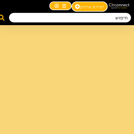
יצירת אירוע