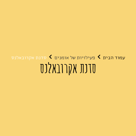
עמוד הבית
פעילויות של אומנים
סדנת אקרובאלנס
סדנת אקרובאלנס