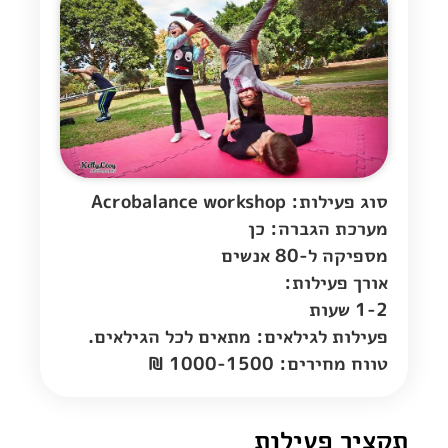
סוג פעילות: Acrobalance workshop
מערכת הגברה: כן
מספיקה ל-80 אנשים
אורך פעילות:
1-2 שעות
פעילות לגילאים: מתאים לכל הגילאים.
טווח מחירים: 1000-1500 ₪
תקציר פעילות