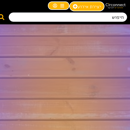
יצירת אירוע