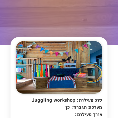
סוג פעילות: Juggling workshop
מערכת הגברה: כן
אורך פעילות: