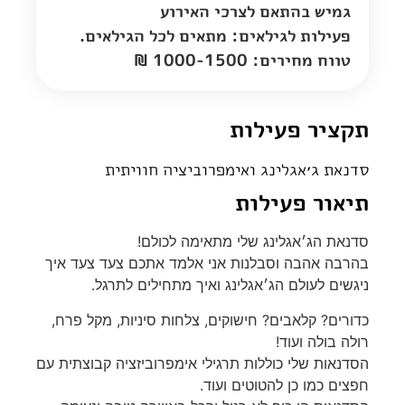
גמיש בהתאם לצרכי האירוע
פעילות לגילאים: מתאים לכל הגילאים.
טווח מחירים: 1000-1500 ₪
תקציר פעילות
סדנאת ג׳אגלינג ואימפרוביציה חוויתית
תיאור פעילות
סדנאת הג׳אגלינג שלי מתאימה לכולם!
בהרבה אהבה וסבלנות אני אלמד אתכם צעד צעד איך
ניגשים לעולם הג׳אגלינג ואיך מתחילים לתרגל.
כדורים? קלאבים? חישוקים, צלחות סיניות, מקל פרח,
רולה בולה ועוד!
הסדנאות שלי כוללות תרגילי אימפרוביזציה קבוצתית עם
חפצים כמו כן להטוטים ועוד.