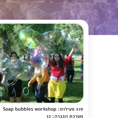
סוג פעילות: Soap bubbles workshop
מערכת הגברה: כן