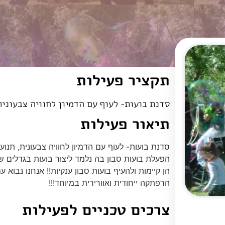
תקציר פעילות
סדנת בועות- לעוף עם הדמיון לחוויה צבעונית
תיאור פעילות
סדנת בועות- לעוף עם הדמיון לחוויה צבעונית, תנוע
הפעלת בועות סבון בה נלמד ליצור בועות בגדלים ש
הן קיימות ולהעיף בועות סבון ענקיות!! אנחנו נבוא ע
הרפתקה ייחודית ואוורירית במיוחד!!!
צרכים טכניים לפעילות