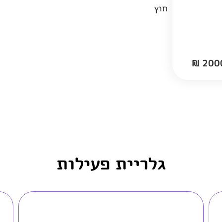
חוץ
גלריית פעילות