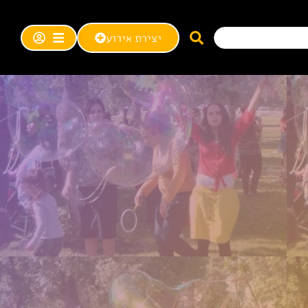
יצירת אירוע