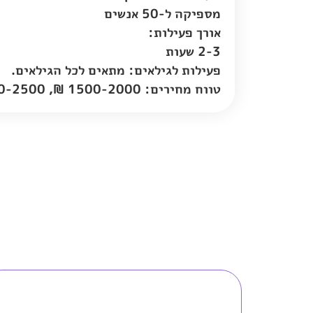
מספיקה ל-50 אנשים
אורך פעילות:
2-3 שעות
פעילות לגילאים: מתאים לכל הגילאים.
טווח מחירים: 1500-2000 ₪, 2000-2500 ₪