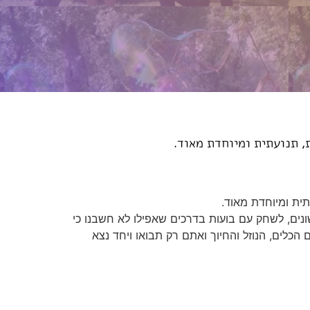
, תנועתית ומיוחדת מאוד.
תית ומיוחדת מאוד.
ונים, לשחק עם בועות בדרכים שאפילו לא חשבנו כי
ם הכלים, הנוזל והחיוך ואתם רק תבואו ויחד נצא