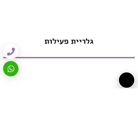
גלריית פעילות
ביקורות