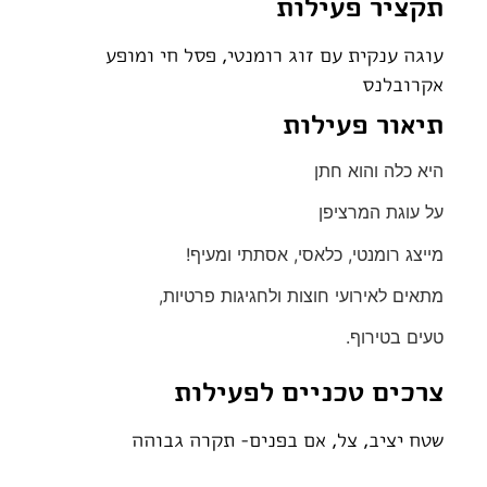
תקציר פעילות
עוגה ענקית עם זוג רומנטי, פסל חי ומופע
אקרובלנס
תיאור פעילות
היא כלה והוא חתן
על עוגת המרציפן
מייצג רומנטי, כלאסי, אסתתי ומעיף!
מתאים לאירועי חוצות ולחגיגות פרטיות,
טעים בטירוף.
צרכים טכניים לפעילות
שטח יציב, צל, אם בפנים- תקרה גבוהה