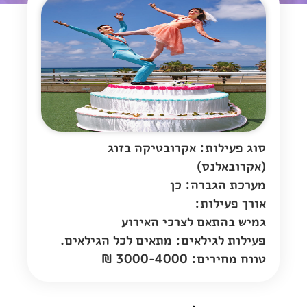
סוג פעילות: אקרובטיקה בזוג
(אקרובאלנס)
מערכת הגברה: כן
אורך פעילות:
גמיש בהתאם לצרכי האירוע
פעילות לגילאים: מתאים לכל הגילאים.
טווח מחירים: 3000-4000 ₪