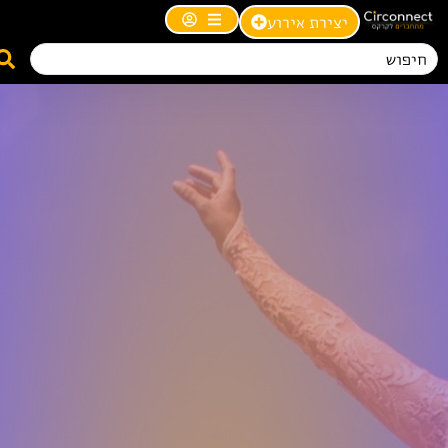
יצירת אירוע