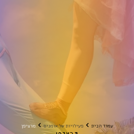
עמוד הבית
פעילויות של אומנים
מרציפן