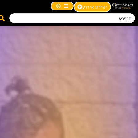
יצירת אירוע