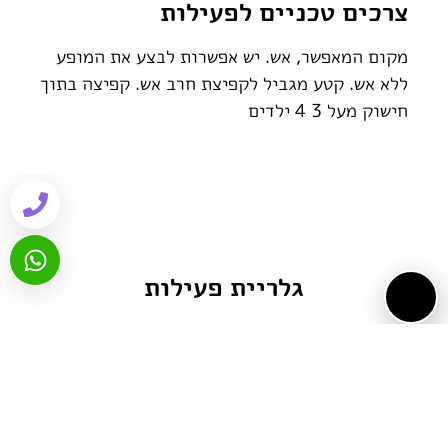
צרכים טכניים לפעילות
מקום המאפשר, אש. יש אפשרות לבצע את המופע
ללא אש. קטע מגביל לקפיצת חרב אש. קפיצה בתוך
חישוק מעל 3 4 ילדים
גלריית פעילות