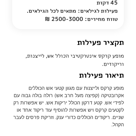
45 דקות
פעילות לגילאים: מתאים לכל הגילאים.
טווח מחירים: 2500-3000 ₪
תקציר פעילות
מופע קרקס אינטרקטיבי הכולל אש, לייצנות,
וריקודים.
תיאור פעילות
מופע קרקס ולייצנות עם מגוון קטעי אש הכוללים
אקרובטיקה (קפיצה מעל חרב אש) רולה בולה גבוה עם
לפידי אש. קטע דרקון הכולל יריקות אש. יש אפשרות רק
לקטעים קרקס ויש אפשרות להוסיף עוד ריקוד אחד או
שניים. ריקודים הכוללים כדורי ענק. וזריקת פרסים לעבר
הקהל.