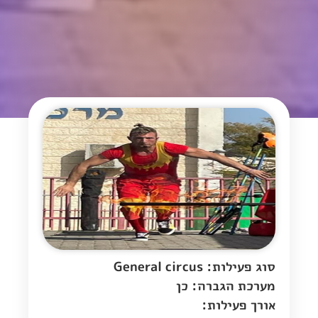
סוג פעילות: General circus
מערכת הגברה: כן
אורך פעילות: