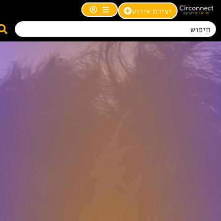
יצירת אירוע