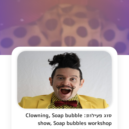
סוג פעילות: Clowning, Soap bubble
show, Soap bubbles workshop