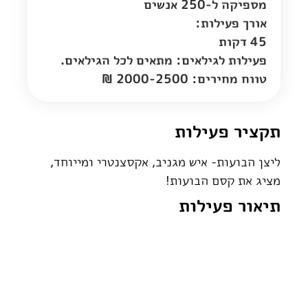
מספיקה ל-250 אנשים
אורך פעילות:
45 דקות
פעילות לגילאים: מתאים לכל הגילאים.
טווח מחירים: 2000-2500 ₪
תקציר פעילות
ליצן הבועות- איש מגניב, אקסצנטרי ומייוחד,
מציג את קסם הבועות!
תיאור פעילות