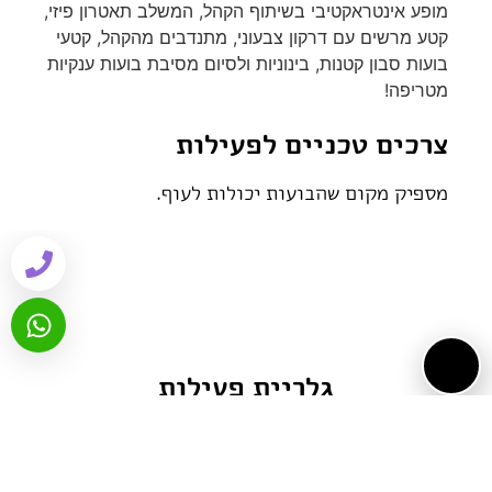
מופע אינטראקטיבי בשיתוף הקהל, המשלב תאטרון פיזי,
קטע מרשים עם דרקון צבעוני, מתנדבים מהקהל, קטעי
בועות סבון קטנות, בינוניות ולסיום מסיבת בועות ענקיות
מטריפה!
צרכים טכניים לפעילות
מספיק מקום שהבועות יכולות לעוף.
גלריית פעילות