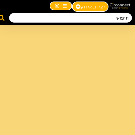
יצירת אירוע