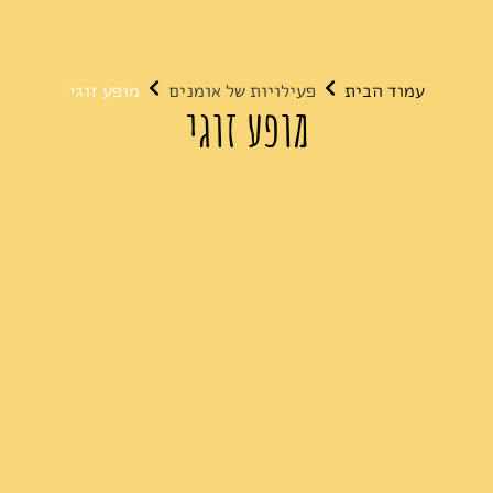
עמוד הבית
פעילויות של אומנים
מופע זוגי
מופע זוגי