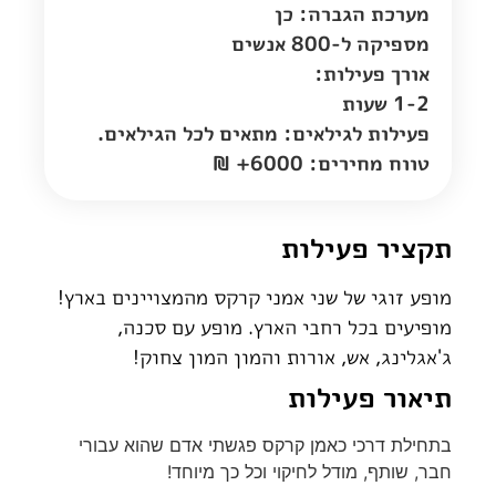
מערכת הגברה: כן
מספיקה ל-800 אנשים
אורך פעילות:
1-2 שעות
פעילות לגילאים: מתאים לכל הגילאים.
טווח מחירים: 6000+ ₪
תקציר פעילות
מופע זוגי של שני אמני קרקס מהמצויינים בארץ!
מופיעים בכל רחבי הארץ. מופע עם סכנה,
ג'אגלינג, אש, אורות והמון המון צחוק!
תיאור פעילות
בתחילת דרכי כאמן קרקס פגשתי אדם שהוא עבורי
חבר, שותף, מודל לחיקוי וכל כך מיוחד!