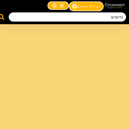
יצירת אירוע