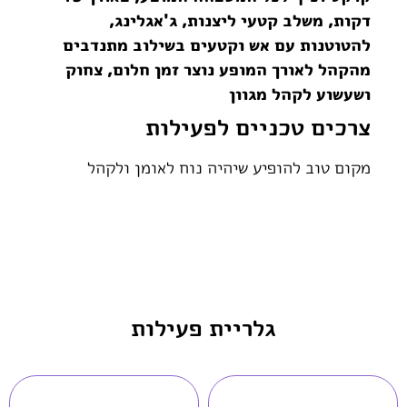
דקות, משלב קטעי ליצנות, ג'אגלינג,
להטוטנות עם אש וקטעים בשילוב מתנדבים
מהקהל לאורך המופע נוצר זמן חלום, צחוק
ושעשוע לקהל מגוון
צרכים טכניים לפעילות
מקום טוב להופיע שיהיה נוח לאומן ולקהל
גלריית פעילות