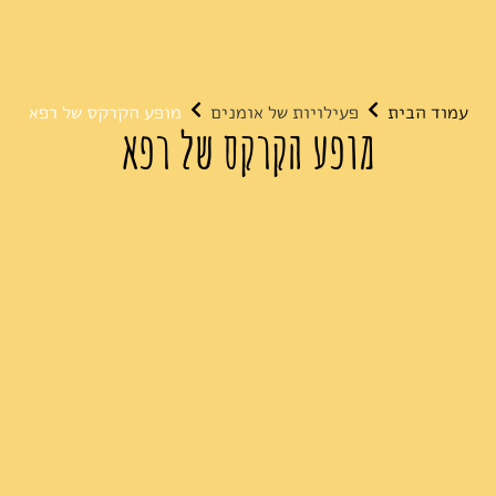
עמוד הבית
פעילויות של אומנים
מופע הקרקס של רפא
מופע הקרקס של רפא