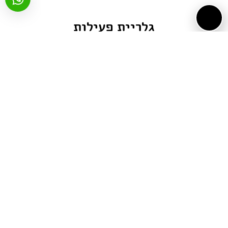
גלריית פעילות
ביקורות