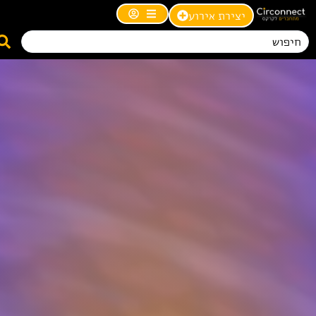
יצירת אירוע