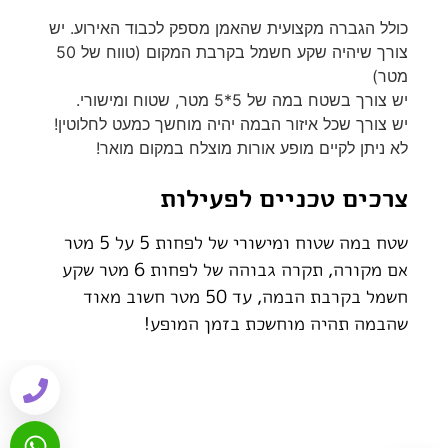
כולל הגברה מקצועית שהאמן מספק לכבוד האירוע. יש
צורך שיהיה שקע חשמל בקרבת המקום (טווח של 50
מטר)
יש צורך בשטח במה של 5*5 מטר, שטוח ומישורי.
יש צורך שכל איזור הבמה יהיה מוחשך כמעט לחלוטין!
לא ניתן לקיים מופע אורות מוצלח במקום מואר!
צרכים טכניים לפעילות
שטח במה שטוח ומישורי של לפחות 5 על 5 מטר
אם מקורה, תקרה גבוהה של לפחות 6 מטר שקע
חשמל בקרבת הבמה, עד 50 מטר חשוב מאוד
שהבמה תהיה מוחשכת בזמן המופע!