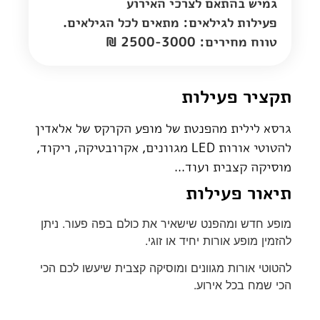
גמיש בהתאם לצרכי האירוע
פעילות לגילאים: מתאים לכל הגילאים.
טווח מחירים: 2500-3000 ₪
תקציר פעילות
גרסא לילית מהפנטת של מופע הקרקס של אלאדין
להטוטי אורות LED מגוונים, אקרובטיקה, ריקוד,
מוסיקה קצבית ועוד...
תיאור פעילות
מופע חדש ומהפנט שישאיר את כולם בפה פעור. ניתן
להזמין מופע אורות יחיד או זוגי.
להטוטי אורות מגוונים ומוסיקה קצבית שיעשו לכם הכי
הכי שמח בכל אירוע.