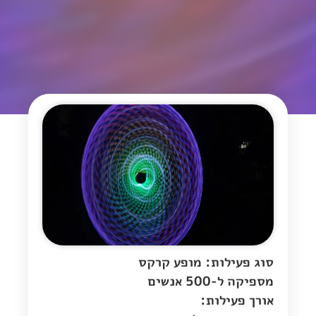
סוג פעילות: מופע קרקס
מספיקה ל-500 אנשים
אורך פעילות: