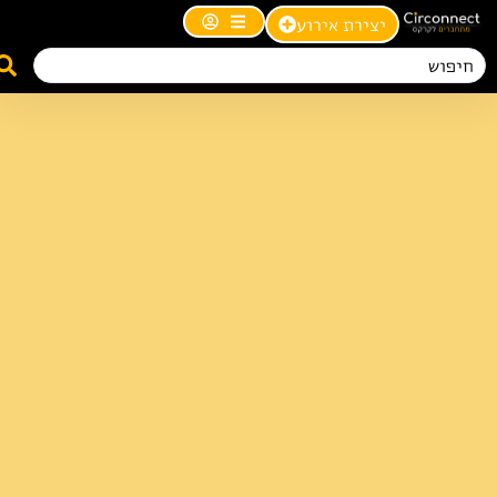
יצירת אירוע