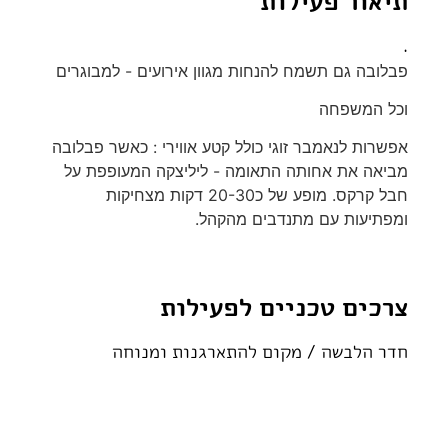
תיאור פעילות
.
פבלובה גם תשמח להנחות מגוון אירועים - למבוגרים
וכל המשפחה
אפשרות לנאמבר זוגי כולל קטע אווירי : כאשר פבלובה
מביאה את אחותה התאומה - ליליצקה המעופפת על
חבל קרקס. מופע של כ20-30 דקות מצחיקות
ומפתיעות עם מתנדבים מהקהל.
צרכים טכניים לפעילות
חדר הלבשה / מקום להתארגנות ומנוחה