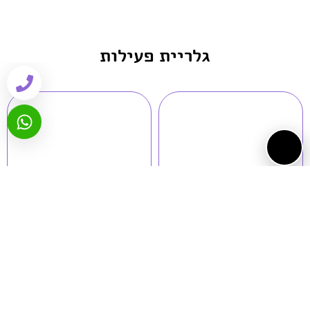
גלריית פעילות