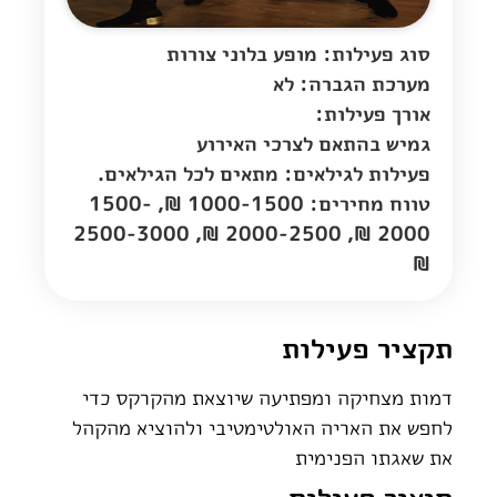
סוג פעילות: מופע בלוני צורות
מערכת הגברה: לא
אורך פעילות:
גמיש בהתאם לצרכי האירוע
פעילות לגילאים: מתאים לכל הגילאים.
טווח מחירים: 1000-1500 ₪, 1500-
2000 ₪, 2000-2500 ₪, 2500-3000
₪
תקציר פעילות
דמות מצחיקה ומפתיעה שיוצאת מהקרקס כדי
לחפש את האריה האולטימטיבי ולהוציא מהקהל
את שאגתו הפנימית