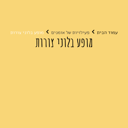
עמוד הבית
פעילויות של אומנים
מופע בלוני צורות
מופע בלוני צורות