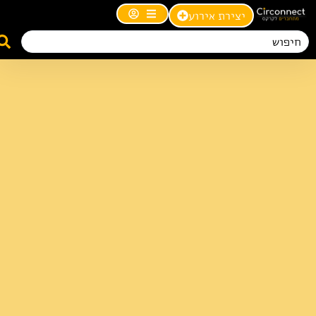
יצירת אירוע