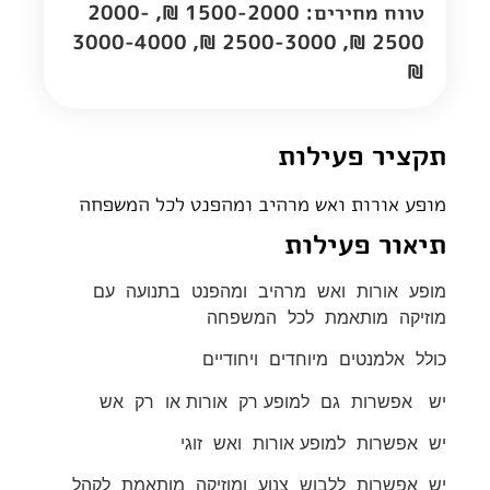
טווח מחירים: 1500-2000 ₪, 2000-
2500 ₪, 2500-3000 ₪, 3000-4000
₪
תקציר פעילות
מופע אורות ואש מרהיב ומהפנט לכל המשפחה
תיאור פעילות
מופע אורות ואש מרהיב ומהפנט בתנועה עם
מוזיקה מותאמת לכל המשפחה
כולל אלמנטים מיוחדים ויחודיים
יש אפשרות גם למופע רק אורות או רק אש
יש אפשרות למופע אורות ואש זוגי
יש אפשרות ללבוש צנוע ומוזיקה מותאמת לקהל