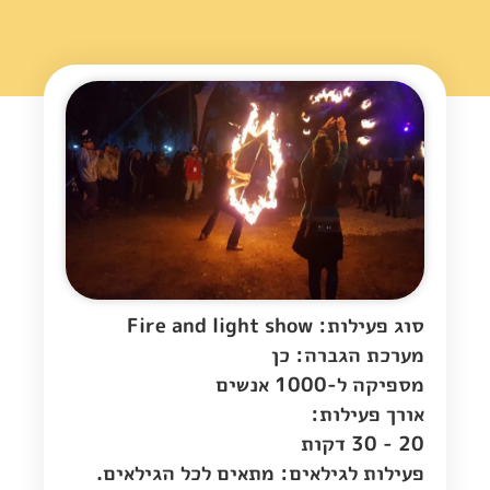
סוג פעילות: Fire and light show
מערכת הגברה: כן
מספיקה ל-1000 אנשים
אורך פעילות:
20 - 30 דקות
פעילות לגילאים: מתאים לכל הגילאים.