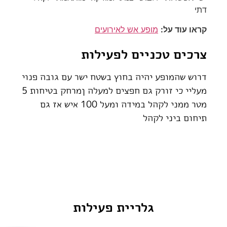
דתי
קראו עוד על:
מופע אש לאירועים
צרכים טכניים לפעילות
דרוש שהמופע יהיה בחוץ בשטח ישר עם גובה פנוי
מעליי כי זורק גם חפצים למעלה ןמרחק בטיחות 5
מטר ממני לקהל במידה ומעל 100 איש אז גם
תיחום ביני לקהל
גלריית פעילות