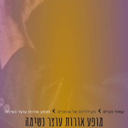
עמוד הבית
פעילויות של אומנים
מופע אורות עוצר נשימה
מופע אורות עוצר נשימה