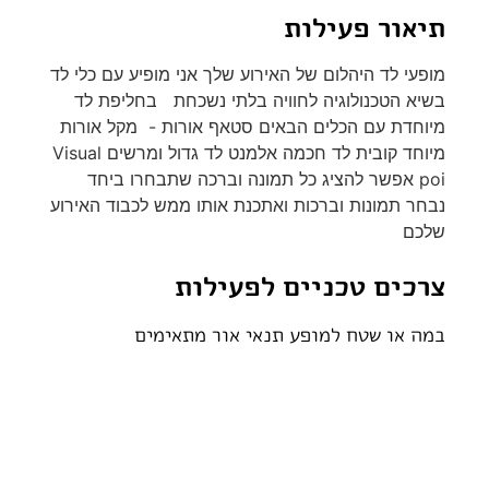
תיאור פעילות
מופעי לד היהלום של האירוע שלך אני מופיע עם כלי לד
בשיא הטכנולוגיה לחוויה בלתי נשכחת בחליפת לד
מיוחדת עם הכלים הבאים סטאף אורות - מקל אורות
מיוחד קובית לד חכמה אלמנט לד גדול ומרשים Visual
poi אפשר להציג כל תמונה וברכה שתבחרו ביחד
נבחר תמונות וברכות ואתכנת אותו ממש לכבוד האירוע
שלכם
צרכים טכניים לפעילות
במה או שטח למופע תנאי אור מתאימים