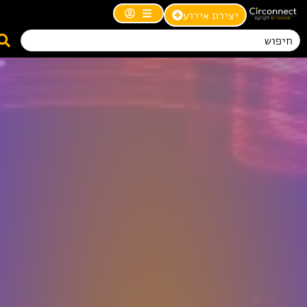
יצירת אירוע