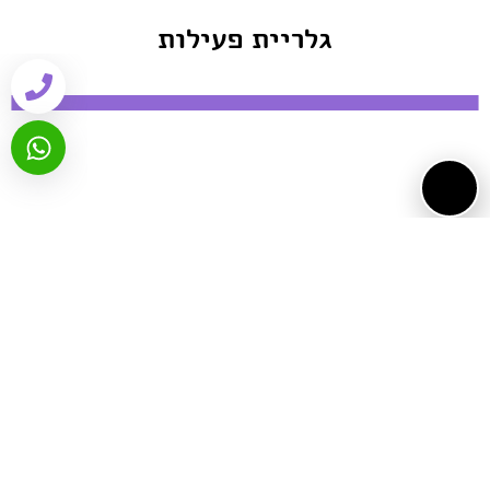
גלריית פעילות
ביקורות