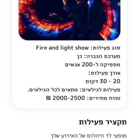
סוג פעילות: Fire and light show
מערכת הגברה: כן
מספיקה ל-200 אנשים
אורך פעילות:
20 - 30 דקות
פעילות לגילאים: מתאים לכל הגילאים.
טווח מחירים: 2000-2500 ₪
תקציר פעילות
מופעי לד היהלום של האירוע שלך