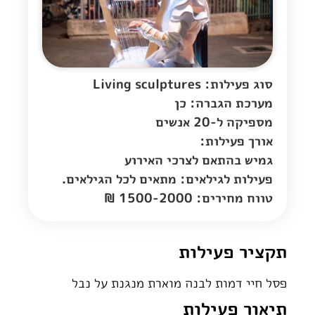
סוג פעילות: Living sculptures
מערכת הגברה: כן
מספיקה ל-20 אנשים
אורך פעילות:
גמיש בהתאם לצרכי האירוע
פעילות לגילאים: מתאים לכל הגילאים.
טווח מחירים: 1500-2000 ₪
תקציר פעילות
פסל חיי דמות לבנה מוארת מנגנת על נבל
תיאור פעילות