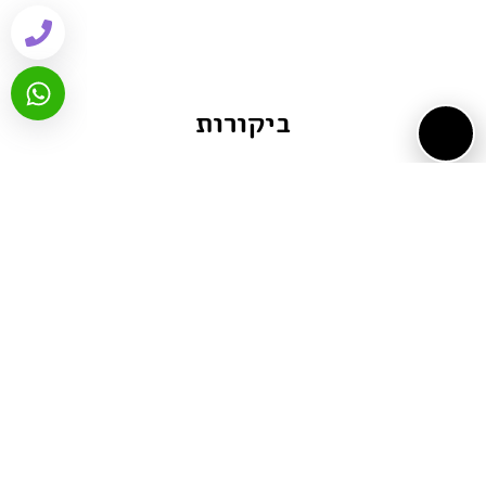
ביקורות
שיתוף ברשתות:
Email
WhatsApp
Facebook