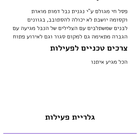
פסל חי מגולם ע"י נגנית נבל דמות מוארת
וקסומה יושבת לא יכולה להסתובב, בגוונים
לבנים שמשתלבים עם הצלילים של הנבל מגיעה עם
הגברה מתאימה גם למקום סגור וגם לאירוע פתוח
צרכים טכניים לפעילות
הכל מגיע איתנו
גלריית פעילות