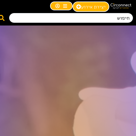
יצירת אירוע