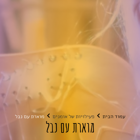
עמוד הבית
פעילויות של אומנים
מוארת עם נבל
מוארת עם נבל