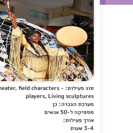
סוג פעילות: eater, field characters
players, Living sculptures
מערכת הגברה: כן
מספיקה ל-50 אנשים
אורך פעילות:
3-4 שעות