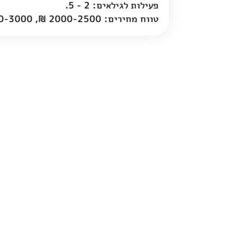
פעילות לגילאים: 2 - 5.
טווח מחירים: 2000-2500 ₪, 2500-3000 ₪