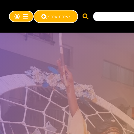
יצירת אירוע