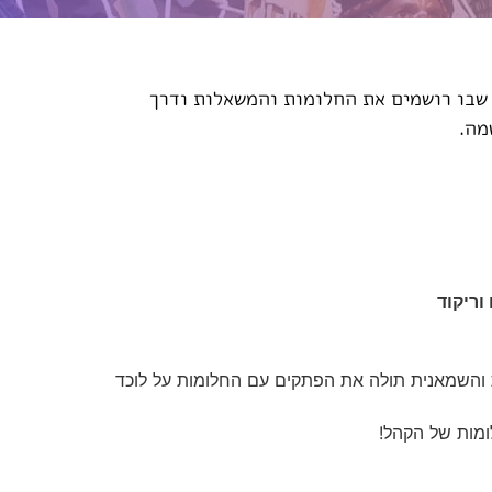
 שבו רושמים את החלומות והמשאלות ודרך
מה.
וריקוד
והשמאנית תולה את הפתקים עם החלומות על לוכד
ומות של הקהל!