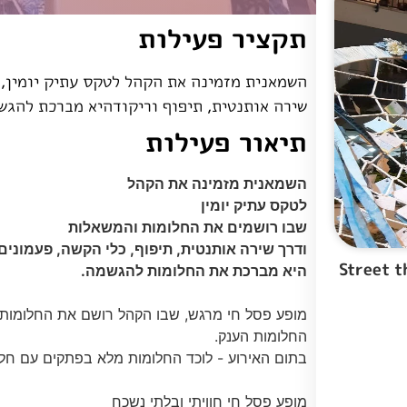
תקציר פעילות
השמאנית מזמינה את הקהל לטקס עתיק יומין,
שירה אותנטית, תיפוף וריקודהיא מברכת להגש
תיאור פעילות
השמאנית מזמינה את הקהל
לטקס עתיק יומין
שבו רושמים את החלומות והמשאלות
ודרך שירה אותנטית, תיפוף, כלי הקשה, פעמונים 
Street th -
היא מברכת את החלומות להגשמה.
מופע פסל חי מרגש, שבו הקהל רושם את החלומות 
החלומות הענק.
בתום האירוע - לוכד החלומות מלא בפתקים עם חל
מופע פסל חי חוויתי ובלתי נשכח