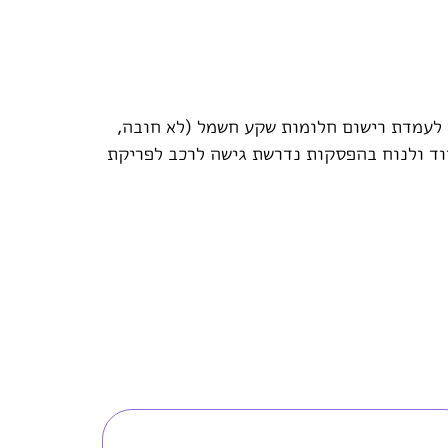
ם לקהל+ מקום לעמדת רישום חלומות שקע חשמל (לא חובה,
וד ולנוח בהפסקות נדרשת גישה לרכב לפריקת