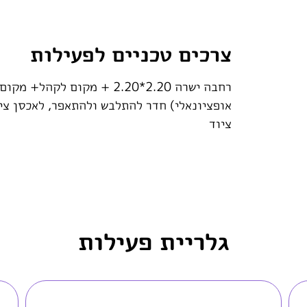
צרכים טכניים לפעילות
רחבה ישרה 2.20*2.20 + מקו
אופציונאלי) חדר להתלבש ולהתאפר, לאכסן צי
ציוד
גלריית פעילות