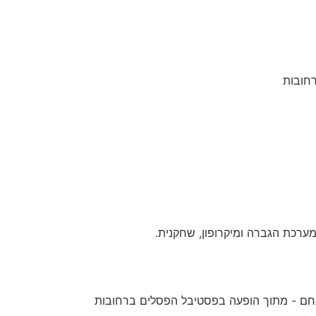
רחובות
 מערכת הגברה ומיקרופון, שחקנית.
ו מנחם - מתוך הופעה בפסטיבל הפסלים ברחובות