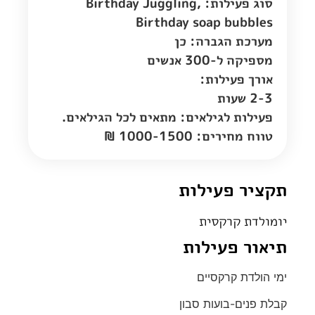
סוג פעילות: Birthday Juggling,
Birthday soap bubbles
מערכת הגברה: כן
מספיקה ל-300 אנשים
אורך פעילות:
2-3 שעות
פעילות לגילאים: מתאים לכל הגילאים.
טווח מחירים: 1000-1500 ₪
תקציר פעילות
יומולדת קרקסית
תיאור פעילות
ימי הולדת קרקסיים
קבלת פנים-בועות סבון