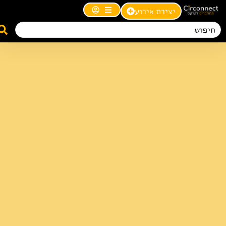
יצירת אירוע