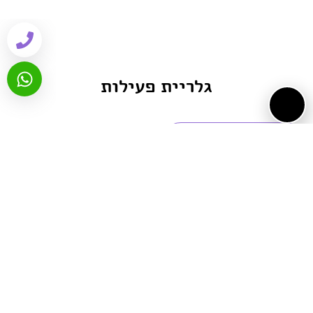
גלריית פעילות
ביקורות