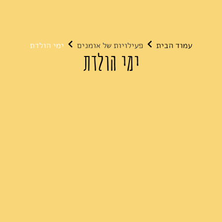
עמוד הבית
פעילויות של אומנים
ימי הולדת
ימי הולדת