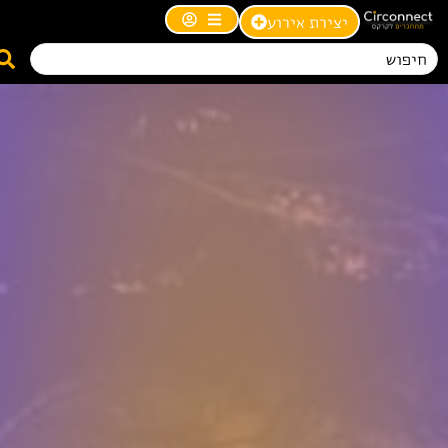
יצירת אירוע