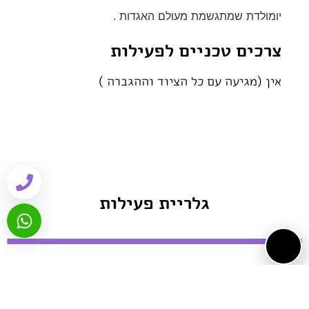
יומולדת שמתגשמת מעולם האגדות .
צרכים טכניים לפעילות
אין (מגיעה עם כל הציוד וההגברה )
גלריית פעילות