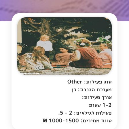
סוג פעילות: Other
מערכת הגברה: כן
אורך פעילות:
1-2 שעות
פעילות לגילאים: 2 - 5.
טווח מחירים: 1000-1500 ₪