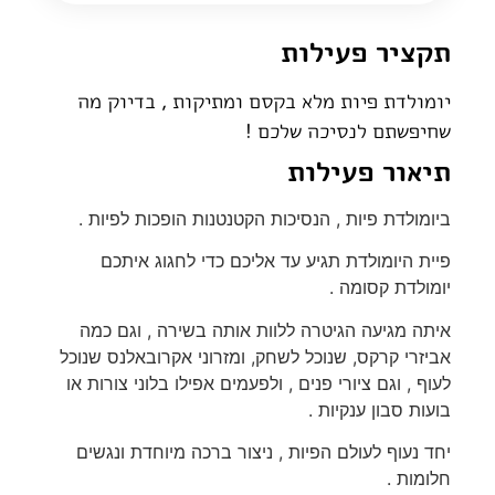
תקציר פעילות
יומולדת פיות מלא בקסם ומתיקות , בדיוק מה
שחיפשתם לנסיכה שלכם !
תיאור פעילות
ביומולדת פיות , הנסיכות הקטנטנות הופכות לפיות .
פיית היומולדת תגיע עד אליכם כדי לחגוג איתכם
יומולדת קסומה .
איתה מגיעה הגיטרה ללוות אותה בשירה , וגם כמה
אביזרי קרקס, שנוכל לשחק, ומזרוני אקרובאלנס שנוכל
לעוף , וגם ציורי פנים , ולפעמים אפילו בלוני צורות או
בועות סבון ענקיות .
יחד נעוף לעולם הפיות , ניצור ברכה מיוחדת ונגשים
חלומות .